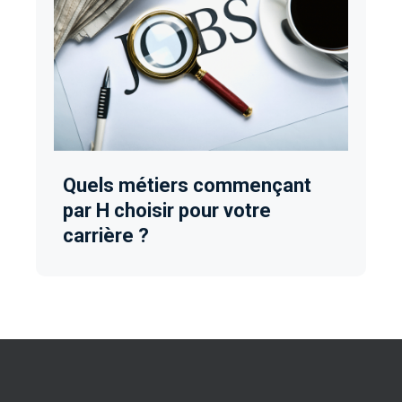
Quels métiers commençant
par H choisir pour votre
carrière ?