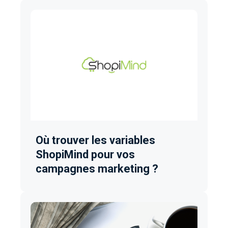
Où trouver les variables
ShopiMind pour vos
campagnes marketing ?