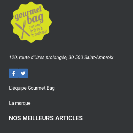
120, route d'Uzès prolongée, 30 500 Saint-Ambroix
L’équipe Gourmet Bag
La marque
NOS MEILLEURS ARTICLES