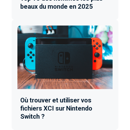
beaux du monde en 2025
Où trouver et utiliser vos
fichiers XCI sur Nintendo
Switch ?