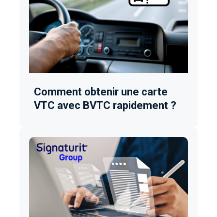
Comment obtenir une carte
VTC avec BVTC rapidement ?