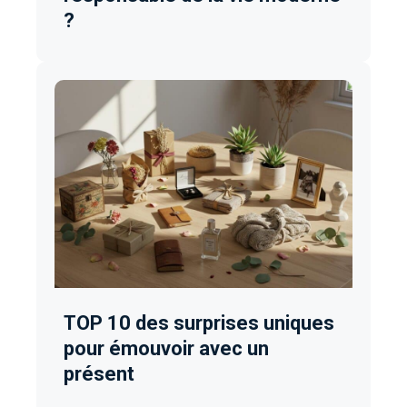
?
TOP 10 des surprises uniques
pour émouvoir avec un
présent