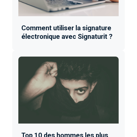
Comment utiliser la signature
électronique avec Signaturit ?
Top 10 des hommes les plus