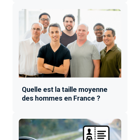
Quelle est la taille moyenne
des hommes en France ?