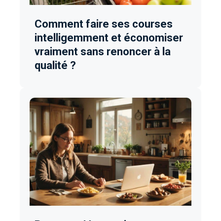
Comment faire ses courses
intelligemment et économiser
vraiment sans renoncer à la
qualité ?