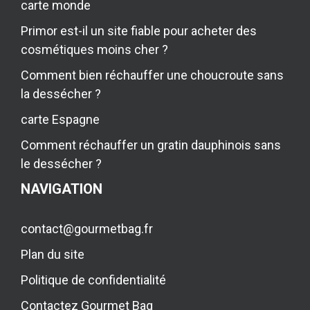
carte monde
Primor est-il un site fiable pour acheter des
cosmétiques moins cher ?
Comment bien réchauffer une choucroute sans
la dessécher ?
carte Espagne
Comment réchauffer un gratin dauphinois sans
le dessécher ?
NAVIGATION
contact@gourmetbag.fr
Plan du site
Politique de confidentialité
Contactez Gourmet Bag