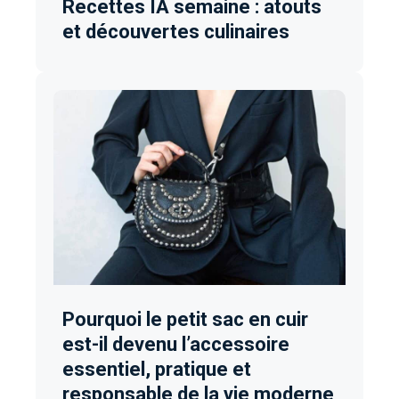
Recettes IA semaine : atouts
et découvertes culinaires
Pourquoi le petit sac en cuir
est-il devenu l’accessoire
essentiel, pratique et
responsable de la vie moderne