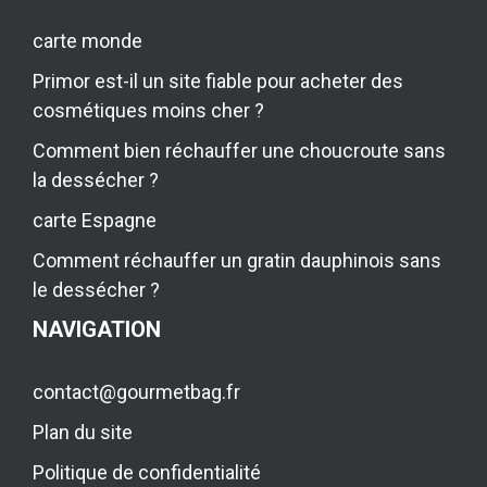
carte monde
Primor est-il un site fiable pour acheter des
cosmétiques moins cher ?
Comment bien réchauffer une choucroute sans
la dessécher ?
carte Espagne
Comment réchauffer un gratin dauphinois sans
le dessécher ?
NAVIGATION
contact@gourmetbag.fr
Plan du site
Politique de confidentialité