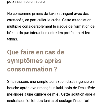
potassium ou en sucre.
Ne consomme jamais de kaki astringent avec des
crustacés, en particulier le crabe. Cette association
multiplie considérablement le risque de formation de
bézoards par interaction entre les protéines et les
tanins.
Que faire en cas de
symptômes après
consommation ?
Si tu ressens une simple sensation d’astringence en
bouche après avoir mangé un kaki, bois de l’eau tiède
mélangée à une cuillère de miel. Cette solution aide à
neutraliser l’effet des tanins et soulage l’inconfort.