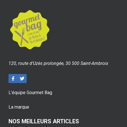
120, route d'Uzès prolongée, 30 500 Saint-Ambroix
L’équipe Gourmet Bag
La marque
NOS MEILLEURS ARTICLES