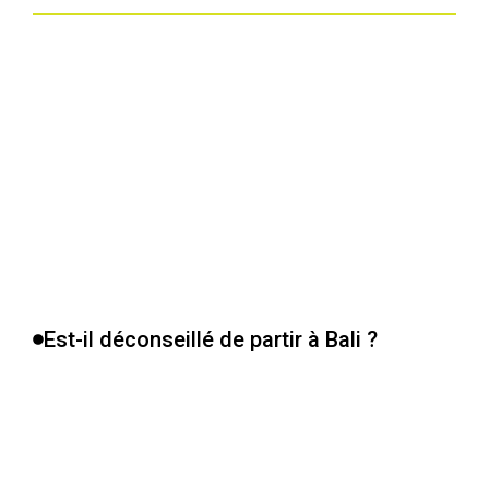
Est-il déconseillé de partir à Bali ?