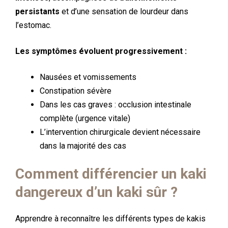
persistants
et d’une sensation de lourdeur dans
l’estomac.
Les symptômes évoluent progressivement :
Nausées et vomissements
Constipation sévère
Dans les cas graves : occlusion intestinale
complète (urgence vitale)
L’intervention chirurgicale devient nécessaire
dans la majorité des cas
Comment différencier un kaki
dangereux d’un kaki sûr ?
Apprendre à reconnaître les différents types de kakis