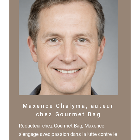
Maxence Chalyma, auteur
chez Gourmet Bag
Rédacteur chez Gourmet Bag, Maxence
s'engage avec passion dans la lutte contre le