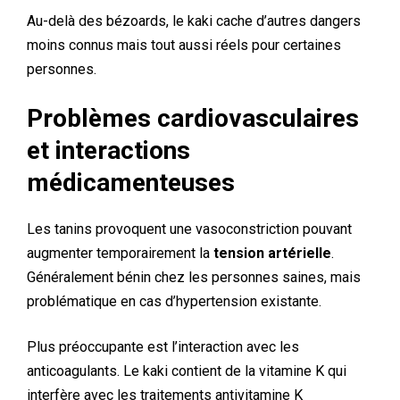
Au-delà des bézoards, le kaki cache d’autres dangers
moins connus mais tout aussi réels pour certaines
personnes.
Problèmes cardiovasculaires
et interactions
médicamenteuses
Les tanins provoquent une vasoconstriction pouvant
augmenter temporairement la
tension artérielle
.
Généralement bénin chez les personnes saines, mais
problématique en cas d’hypertension existante.
Plus préoccupante est l’interaction avec les
anticoagulants. Le kaki contient de la vitamine K qui
interfère avec les traitements antivitamine K