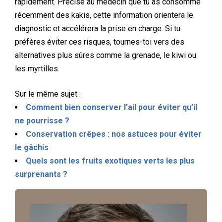
rapidement. Précise au médecin que tu as consommé
récemment des kakis, cette information orientera le
diagnostic et accélérera la prise en charge. Si tu
préfères éviter ces risques, tournes-toi vers des
alternatives plus sûres comme la grenade, le kiwi ou
les myrtilles.
Sur le même sujet :
Comment bien conserver l’ail pour éviter qu’il
ne pourrisse ?
Conservation crêpes : nos astuces pour éviter
le gâchis
Quels sont les fruits exotiques verts les plus
surprenants ?