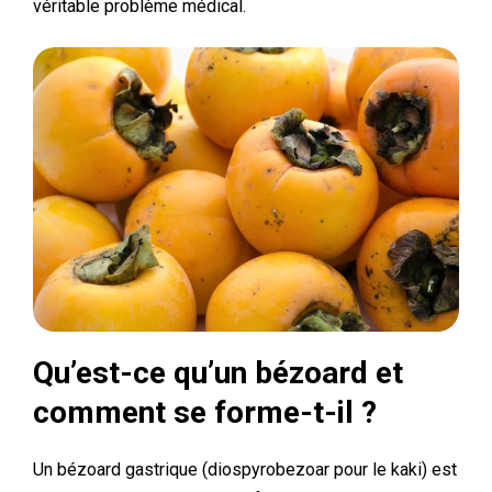
véritable problème médical.
Qu’est-ce qu’un bézoard et
comment se forme-t-il ?
Un bézoard gastrique (diospyrobezoar pour le kaki) est