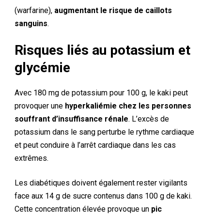
(warfarine),
augmentant le risque de caillots
sanguins
.
Risques liés au potassium et
glycémie
Avec 180 mg de potassium pour 100 g, le kaki peut
provoquer une
hyperkaliémie chez les personnes
souffrant d’insuffisance rénale
. L’excès de
potassium dans le sang perturbe le rythme cardiaque
et peut conduire à l’arrêt cardiaque dans les cas
extrêmes.
Les diabétiques doivent également rester vigilants
face aux 14 g de sucre contenus dans 100 g de kaki.
Cette concentration élevée provoque un
pic