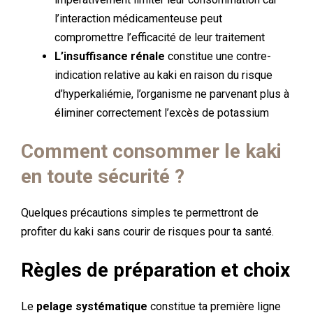
l’interaction médicamenteuse peut
compromettre l’efficacité de leur traitement
L’insuffisance rénale
constitue une contre-
indication relative au kaki en raison du risque
d’hyperkaliémie, l’organisme ne parvenant plus à
éliminer correctement l’excès de potassium
Comment consommer le kaki
en toute sécurité ?
Quelques précautions simples te permettront de
profiter du kaki sans courir de risques pour ta santé.
Règles de préparation et choix
Le
pelage systématique
constitue ta première ligne