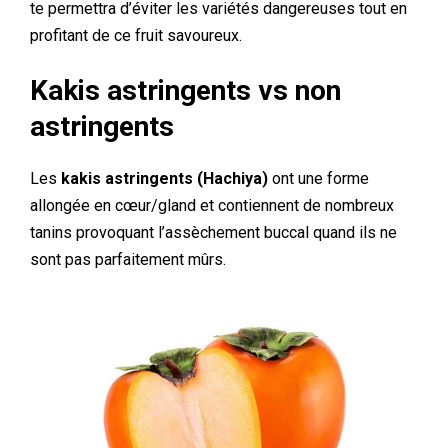
te permettra d’éviter les variétés dangereuses tout en
profitant de ce fruit savoureux.
Kakis astringents vs non
astringents
Les
kakis astringents (Hachiya)
ont une forme
allongée en cœur/gland et contiennent de nombreux
tanins provoquant l’assèchement buccal quand ils ne
sont pas parfaitement mûrs.