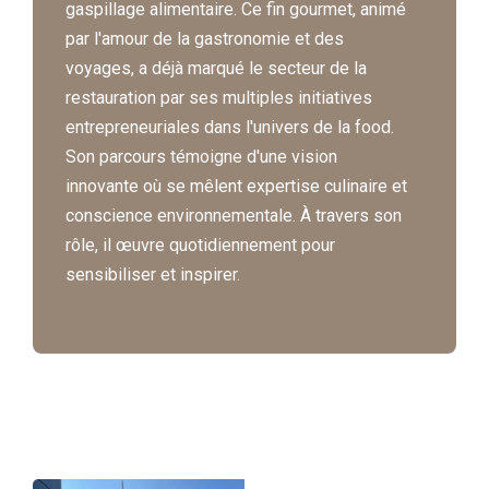
gaspillage alimentaire. Ce fin gourmet, animé
par l'amour de la gastronomie et des
voyages, a déjà marqué le secteur de la
restauration par ses multiples initiatives
entrepreneuriales dans l'univers de la food.
Son parcours témoigne d'une vision
innovante où se mêlent expertise culinaire et
conscience environnementale. À travers son
rôle, il œuvre quotidiennement pour
sensibiliser et inspirer.