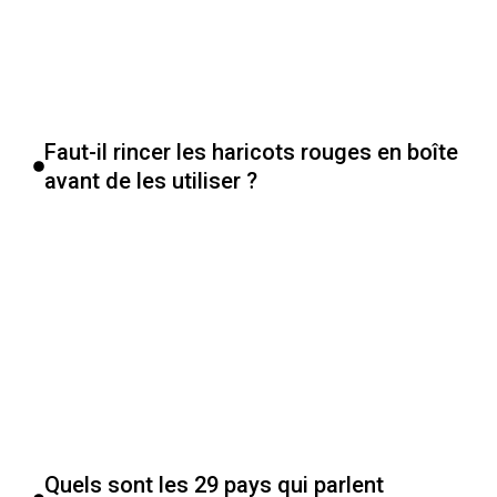
Faut-il rincer les haricots rouges en boîte
avant de les utiliser ?
Quels sont les 29 pays qui parlent