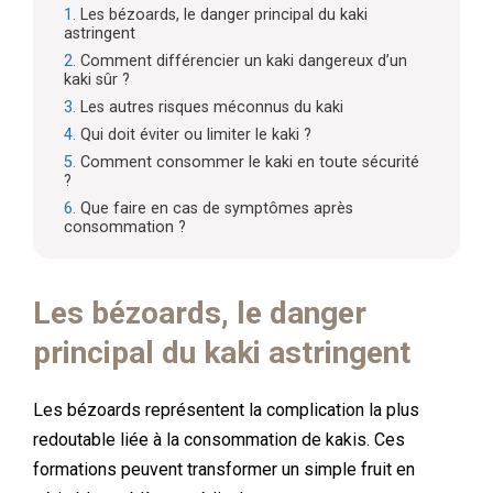
Les bézoards, le danger principal du kaki
astringent
Comment différencier un kaki dangereux d’un
kaki sûr ?
Les autres risques méconnus du kaki
Qui doit éviter ou limiter le kaki ?
Comment consommer le kaki en toute sécurité
?
Que faire en cas de symptômes après
consommation ?
Les bézoards, le danger
principal du kaki astringent
Les bézoards représentent la complication la plus
redoutable liée à la consommation de kakis. Ces
formations peuvent transformer un simple fruit en