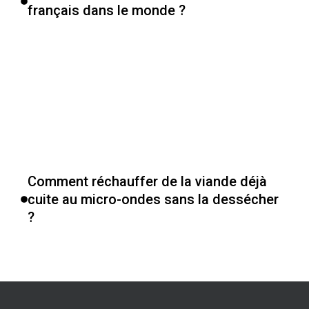
français dans le monde ?
Comment réchauffer de la viande déjà
cuite au micro-ondes sans la dessécher
?