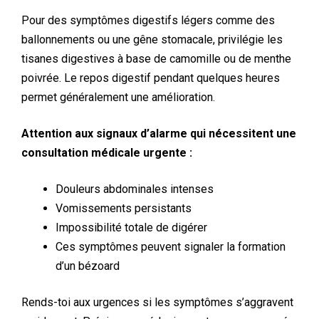
Pour des symptômes digestifs légers comme des
ballonnements ou une gêne stomacale, privilégie les
tisanes digestives à base de camomille ou de menthe
poivrée. Le repos digestif pendant quelques heures
permet généralement une amélioration.
Attention aux signaux d’alarme qui nécessitent une
consultation médicale urgente :
Douleurs abdominales intenses
Vomissements persistants
Impossibilité totale de digérer
Ces symptômes peuvent signaler la formation
d’un bézoard
Rends-toi aux urgences si les symptômes s’aggravent