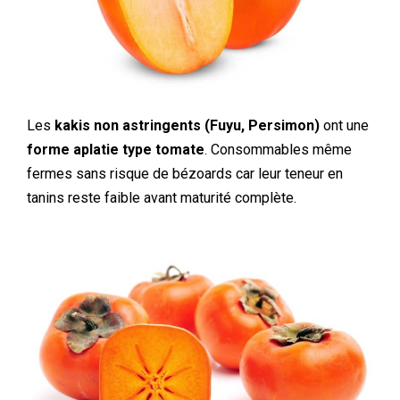
Les
kakis non astringents (Fuyu, Persimon)
ont une
forme aplatie type tomate
. Consommables même
fermes sans risque de bézoards car leur teneur en
tanins reste faible avant maturité complète.