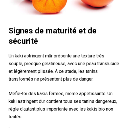
Signes de maturité et de
sécurité
Un kaki astringent mûr présente une texture très
souple, presque gélatineuse, avec une peau translucide
et légèrement plissée. À ce stade, les tanins
transformés ne présentent plus de danger.
Méfie-toi des kakis fermes, même appétissants. Un
kaki astringent dur contient tous ses tanins dangereux,
règle d’autant plus importante avec les kakis bio non
traités.