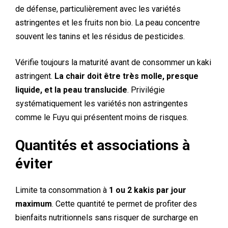
de défense, particulièrement avec les variétés
astringentes et les fruits non bio. La peau concentre
souvent les tanins et les résidus de pesticides.
Vérifie toujours la maturité avant de consommer un kaki
astringent.
La chair doit être très molle, presque
liquide, et la peau translucide
. Privilégie
systématiquement les variétés non astringentes
comme le Fuyu qui présentent moins de risques.
Quantités et associations à
éviter
Limite ta consommation à
1 ou 2 kakis par jour
maximum
. Cette quantité te permet de profiter des
bienfaits nutritionnels sans risquer de surcharge en