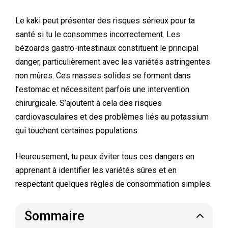
Le kaki peut présenter des risques sérieux pour ta
santé si tu le consommes incorrectement. Les
bézoards gastro-intestinaux constituent le principal
danger, particulièrement avec les variétés astringentes
non mûres. Ces masses solides se forment dans
l’estomac et nécessitent parfois une intervention
chirurgicale. S’ajoutent à cela des risques
cardiovasculaires et des problèmes liés au potassium
qui touchent certaines populations.
Heureusement, tu peux éviter tous ces dangers en
apprenant à identifier les variétés sûres et en
respectant quelques règles de consommation simples.
Sommaire