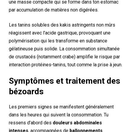
une masse compacte qui se forme dans ton estomac
par accumulation de matières non digérées.
Les tanins solubles des kakis astringents non mûrs
réagissent avec l’acide gastrique, provoquant une
polymérisation qui les transforme en substance
gélatineuse puis solide. La consommation simultanée
de crustacés (notamment crabe) amplifie le risque par
interaction protéines-tanins, tout comme la prise à jeun.
Symptômes et traitement des
bézoards
Les premiers signes se manifestent généralement
dans les heures qui suivent la consommation. Tu
ressens d’abord des
douleurs abdominales
intenses
, accompagnées de
ballonnements