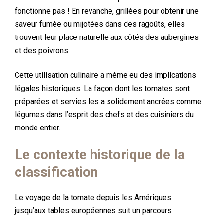
fonctionne pas ! En revanche, grillées pour obtenir une
saveur fumée ou mijotées dans des ragoûts, elles
trouvent leur place naturelle aux côtés des aubergines
et des poivrons.
Cette utilisation culinaire a même eu des implications
légales historiques. La façon dont les tomates sont
préparées et servies les a solidement ancrées comme
légumes dans l’esprit des chefs et des cuisiniers du
monde entier.
Le contexte historique de la
classification
Le voyage de la tomate depuis les Amériques
jusqu’aux tables européennes suit un parcours