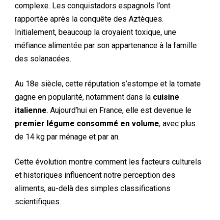
complexe. Les conquistadors espagnols l’ont
rapportée après la conquête des Aztèques.
Initialement, beaucoup la croyaient toxique, une
méfiance alimentée par son appartenance à la famille
des solanacées.
Au 18e siècle, cette réputation s’estompe et la tomate
gagne en popularité, notamment dans la
cuisine
italienne
. Aujourd’hui en France, elle est devenue le
premier légume consommé en volume
, avec plus
de 14 kg par ménage et par an.
Cette évolution montre comment les facteurs culturels
et historiques influencent notre perception des
aliments, au-delà des simples classifications
scientifiques.