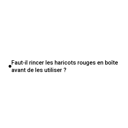
Faut-il rincer les haricots rouges en boîte
avant de les utiliser ?