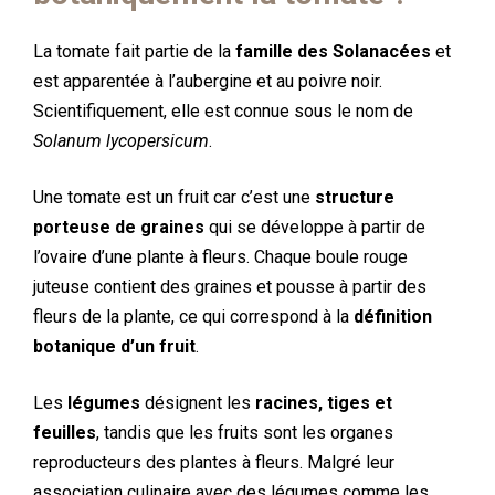
La tomate fait partie de la
famille des Solanacées
et
est apparentée à l’aubergine et au poivre noir.
Scientifiquement, elle est connue sous le nom de
Solanum lycopersicum
.
Une tomate est un fruit car c’est une
structure
porteuse de graines
qui se développe à partir de
l’ovaire d’une plante à fleurs. Chaque boule rouge
juteuse contient des graines et pousse à partir des
fleurs de la plante, ce qui correspond à la
définition
botanique d’un fruit
.
Les
légumes
désignent les
racines, tiges et
feuilles
, tandis que les fruits sont les organes
reproducteurs des plantes à fleurs. Malgré leur
association culinaire avec des légumes comme les