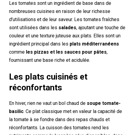
Les tomates sont un ingrédient de base dans de
nombreuses cuisines en raison de leur richesse
d’utilisations et de leur saveur. Les tomates fraîches
sont utilisées dans les
salades
, ajoutant une touche de
couleur et une texture juteuse aux plats. Elles sont un
ingrédient principal dans les
plats méditerranéens
comme
les pizzas et les sauces pour pâtes
,
fournissant une base riche et acidulée.
Les plats cuisinés et
réconfortants
En hiver, rien ne vaut un bol chaud de
soupe tomate-
basilic
. Ce plat classique met en valeur la capacité de
la tomate à se fondre dans des repas chauds et
réconfortants. La cuisson des tomates rend les