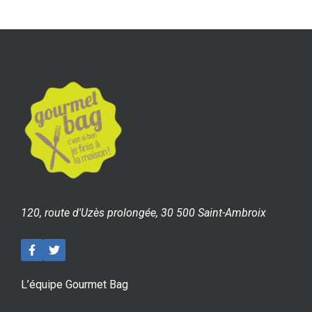
120, route d'Uzès prolongée, 30 500 Saint-Ambroix
L’équipe Gourmet Bag