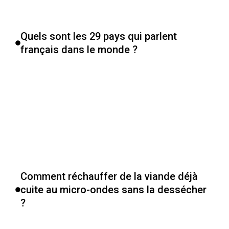
Quels sont les 29 pays qui parlent
français dans le monde ?
Comment réchauffer de la viande déjà
cuite au micro-ondes sans la dessécher
?