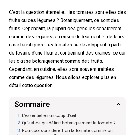
C’est la question éternelle… les tomates sont-elles des
fruits ou des légumes ? Botaniquement, ce sont des
fruits. Cependant, la plupart des gens les considèrent
comme des légumes en raison de leur goût et de leurs
caractéristiques. Les tomates se développent à partir
de l’ovaire d’une fleur et contiennent des graines, ce qui
les classe botaniquement comme des fruits.
Cependant, en cuisine, elles sont souvent traitées
comme des légumes. Nous allons explorer plus en
détail cette question.
Sommaire
L’essentiel en un coup d’œil
Qu’est-ce qui définit botaniquement la tomate ?
Pourquoi considère-t-on la tomate comme un