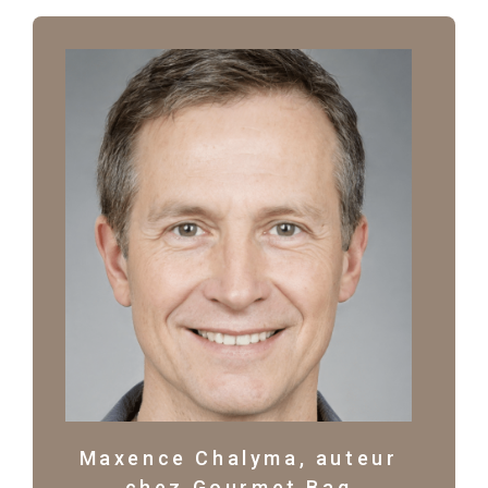
Maxence Chalyma, auteur
chez Gourmet Bag