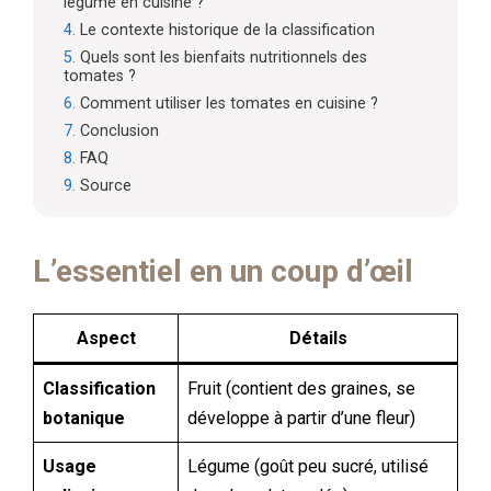
légume en cuisine ?
Le contexte historique de la classification
Quels sont les bienfaits nutritionnels des
tomates ?
Comment utiliser les tomates en cuisine ?
Conclusion
FAQ
Source
L’essentiel en un coup d’œil
Aspect
Détails
Classification
Fruit (contient des graines, se
botanique
développe à partir d’une fleur)
Usage
Légume (goût peu sucré, utilisé