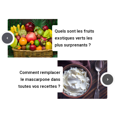
Quels sont les fruits
exotiques verts les
plus surprenants ?
Comment remplacer
le mascarpone dans
toutes vos recettes ?