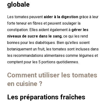
globale
Les tomates peuvent
aider à la digestion
grâce à leur
forte teneur en fibres et peuvent soulager la
constipation. Elles aident également à
gérer les
niveaux de sucre dans le sang
, ce qui les rend
bonnes pour les diabétiques. Bien qu’elles soient
botaniquement un fruit, les tomates sont incluses dans
les recommandations alimentaires comme légumes et
comptent pour les 5 portions quotidiennes.
Comment utiliser les tomates
en cuisine ?
Les préparations fraîches