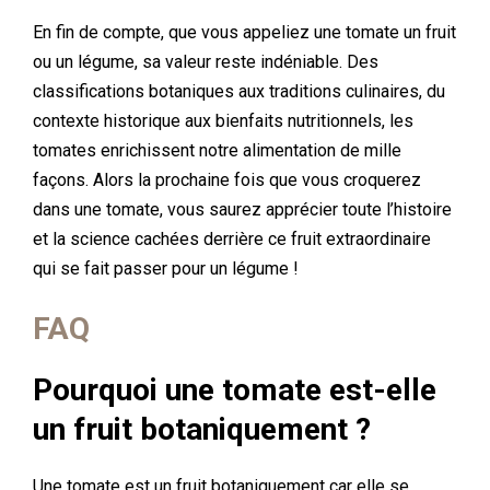
En fin de compte, que vous appeliez une tomate un fruit
ou un légume, sa valeur reste indéniable. Des
classifications botaniques aux traditions culinaires, du
contexte historique aux bienfaits nutritionnels, les
tomates enrichissent notre alimentation de mille
façons. Alors la prochaine fois que vous croquerez
dans une tomate, vous saurez apprécier toute l’histoire
et la science cachées derrière ce fruit extraordinaire
qui se fait passer pour un légume !
FAQ
Pourquoi une tomate est-elle
un fruit botaniquement ?
Une tomate est un fruit botaniquement car elle se