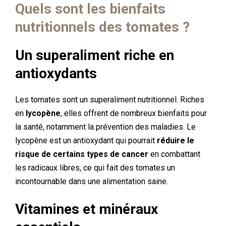
Quels sont les bienfaits
nutritionnels des tomates ?
Un superaliment riche en
antioxydants
Les tomates sont un superaliment nutritionnel. Riches
en
lycopène
, elles offrent de nombreux bienfaits pour
la santé, notamment la prévention des maladies. Le
lycopène est un antioxydant qui pourrait
réduire le
risque de certains types de cancer
en combattant
les radicaux libres, ce qui fait des tomates un
incontournable dans une alimentation saine.
Vitamines et minéraux