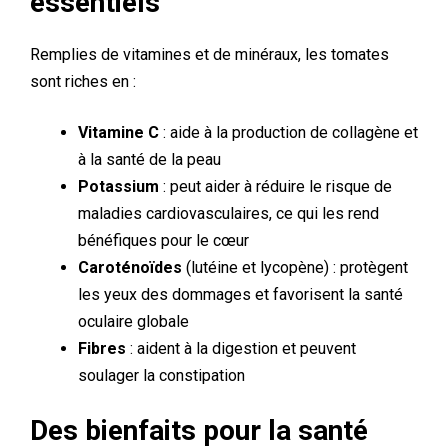
essentiels
Remplies de vitamines et de minéraux, les tomates
sont riches en :
Vitamine C
: aide à la production de collagène et
à la santé de la peau
Potassium
: peut aider à réduire le risque de
maladies cardiovasculaires, ce qui les rend
bénéfiques pour le cœur
Caroténoïdes
(lutéine et lycopène) : protègent
les yeux des dommages et favorisent la santé
oculaire globale
Fibres
: aident à la digestion et peuvent
soulager la constipation
Des bienfaits pour la santé