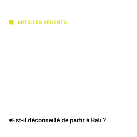
ARTICLES RÉCENTS
Est-il déconseillé de partir à Bali ?