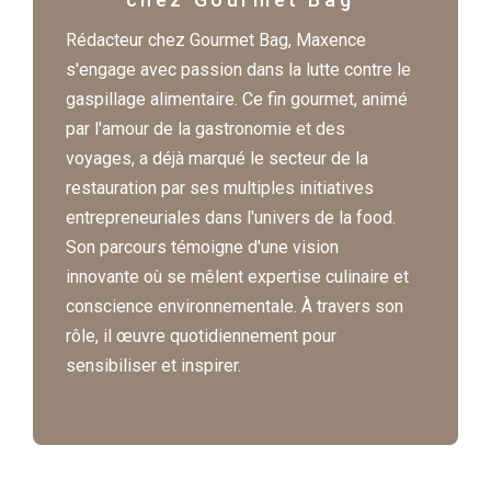
Rédacteur chez Gourmet Bag, Maxence
s'engage avec passion dans la lutte contre le
gaspillage alimentaire. Ce fin gourmet, animé
par l'amour de la gastronomie et des
voyages, a déjà marqué le secteur de la
restauration par ses multiples initiatives
entrepreneuriales dans l'univers de la food.
Son parcours témoigne d'une vision
innovante où se mêlent expertise culinaire et
conscience environnementale. À travers son
rôle, il œuvre quotidiennement pour
sensibiliser et inspirer.