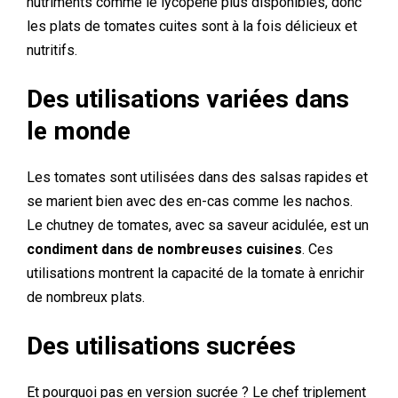
nutriments comme le lycopène plus disponibles, donc
les plats de tomates cuites sont à la fois délicieux et
nutritifs.
Des utilisations variées dans
le monde
Les tomates sont utilisées dans des salsas rapides et
se marient bien avec des en-cas comme les nachos.
Le chutney de tomates, avec sa saveur acidulée, est un
condiment dans de nombreuses cuisines
. Ces
utilisations montrent la capacité de la tomate à enrichir
de nombreux plats.
Des utilisations sucrées
Et pourquoi pas en version sucrée ? Le chef triplement