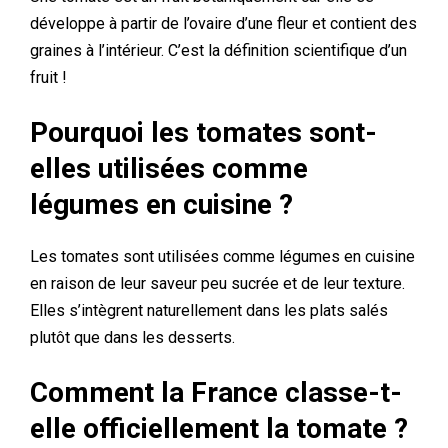
développe à partir de l’ovaire d’une fleur et contient des
graines à l’intérieur. C’est la définition scientifique d’un
fruit !
Pourquoi les tomates sont-
elles utilisées comme
légumes en cuisine ?
Les tomates sont utilisées comme légumes en cuisine
en raison de leur saveur peu sucrée et de leur texture.
Elles s’intègrent naturellement dans les plats salés
plutôt que dans les desserts.
Comment la France classe-t-
elle officiellement la tomate ?