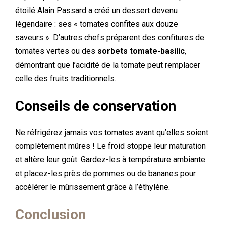
étoilé Alain Passard a créé un dessert devenu
légendaire : ses « tomates confites aux douze
saveurs ». D’autres chefs préparent des confitures de
tomates vertes ou des
sorbets tomate-basilic
,
démontrant que l’acidité de la tomate peut remplacer
celle des fruits traditionnels.
Conseils de conservation
Ne réfrigérez jamais vos tomates avant qu’elles soient
complètement mûres ! Le froid stoppe leur maturation
et altère leur goût. Gardez-les à température ambiante
et placez-les près de pommes ou de bananes pour
accélérer le mûrissement grâce à l’éthylène.
Conclusion