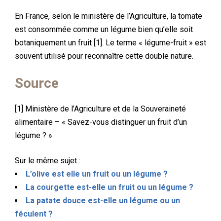
En France, selon le ministère de l’Agriculture, la tomate
est consommée comme un légume bien qu’elle soit
botaniquement un fruit [1]. Le terme « légume-fruit » est
souvent utilisé pour reconnaître cette double nature.
Source
[1] Ministère de l’Agriculture et de la Souveraineté
alimentaire – « Savez-vous distinguer un fruit d’un
légume ? »
Sur le même sujet :
L’olive est elle un fruit ou un légume ?
La courgette est-elle un fruit ou un légume ?
La patate douce est-elle un légume ou un
féculent ?