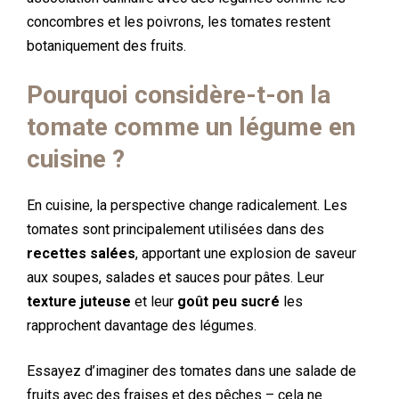
concombres et les poivrons, les tomates restent
botaniquement des fruits.
Pourquoi considère-t-on la
tomate comme un légume en
cuisine ?
En cuisine, la perspective change radicalement. Les
tomates sont principalement utilisées dans des
recettes salées
, apportant une explosion de saveur
aux soupes, salades et sauces pour pâtes. Leur
texture juteuse
et leur
goût peu sucré
les
rapprochent davantage des légumes.
Essayez d’imaginer des tomates dans une salade de
fruits avec des fraises et des pêches – cela ne