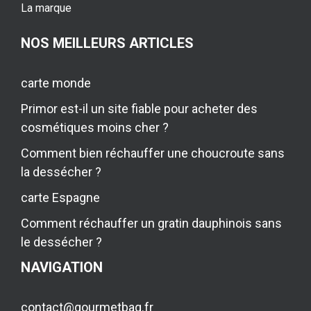
La marque
NOS MEILLEURS ARTICLES
carte monde
Primor est-il un site fiable pour acheter des
cosmétiques moins cher ?
Comment bien réchauffer une choucroute sans
la dessécher ?
carte Espagne
Comment réchauffer un gratin dauphinois sans
le dessécher ?
NAVIGATION
contact@gourmetbag.fr